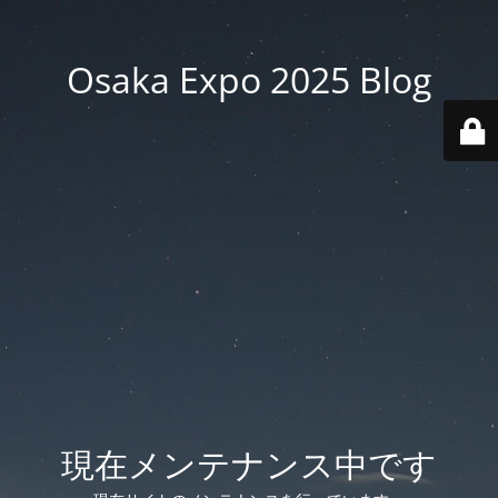
Osaka Expo 2025 Blog
現在メンテナンス中です