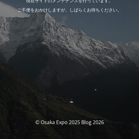
現在サイトのメンテナンスを行っています。
ご不便をおかけしますが、しばらくお待ちください。
© Osaka Expo 2025 Blog 2026