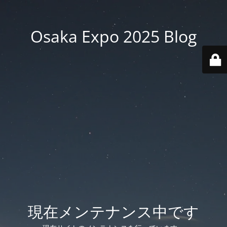
Osaka Expo 2025 Blog
現在メンテナンス中です