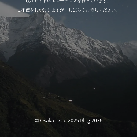
現在サイトのメンテナンスを行っています。
ご不便をおかけしますが、しばらくお待ちください。
© Osaka Expo 2025 Blog 2026