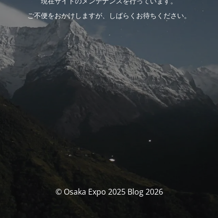
現在サイトのメンテナンスを行っています。
ご不便をおかけしますが、しばらくお待ちください。
© Osaka Expo 2025 Blog 2026