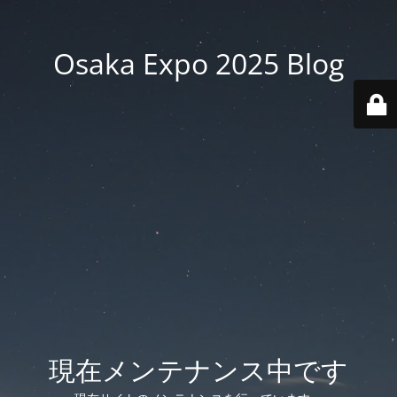
Osaka Expo 2025 Blog
現在メンテナンス中です