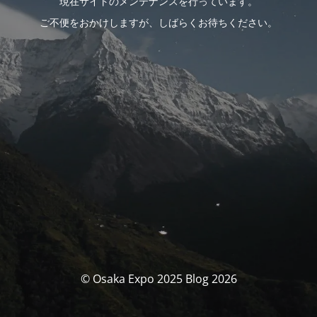
現在サイトのメンテナンスを行っています。
ご不便をおかけしますが、しばらくお待ちください。
© Osaka Expo 2025 Blog 2026