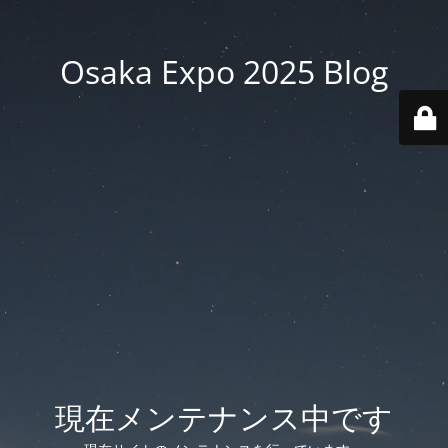
Osaka Expo 2025 Blog
現在メンテナンス中です