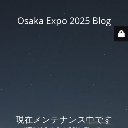
Osaka Expo 2025 Blog
現在メンテナンス中です