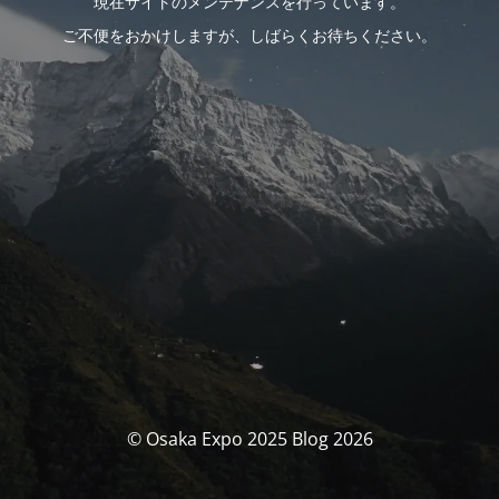
現在サイトのメンテナンスを行っています。
ご不便をおかけしますが、しばらくお待ちください。
© Osaka Expo 2025 Blog 2026