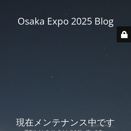
Osaka Expo 2025 Blog
現在メンテナンス中です