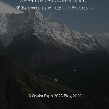
現在サイトのメンテナンスを行っています。
ご不便をおかけしますが、しばらくお待ちください。
© Osaka Expo 2025 Blog 2026