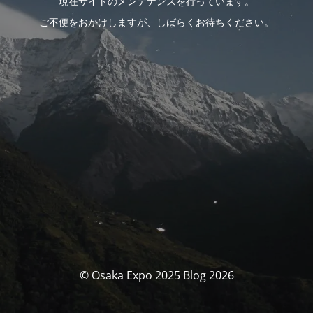
現在サイトのメンテナンスを行っています。
ご不便をおかけしますが、しばらくお待ちください。
© Osaka Expo 2025 Blog 2026