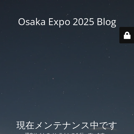
Osaka Expo 2025 Blog
現在メンテナンス中です