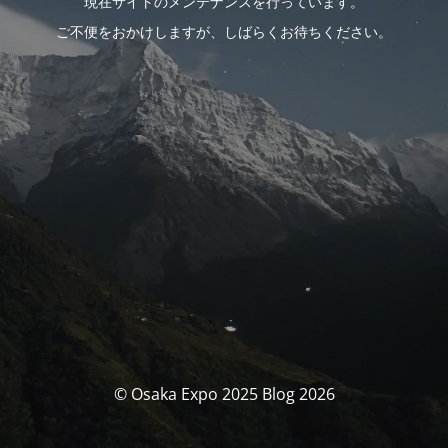
現在サイトのメンテナンスを行っています。
ご不便をおかけしますが、しばらくお待ちください。
© Osaka Expo 2025 Blog 2026