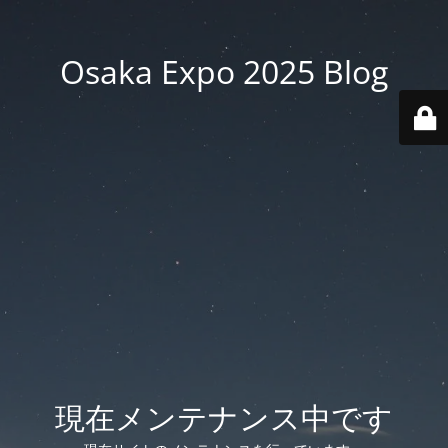
Osaka Expo 2025 Blog
現在メンテナンス中です