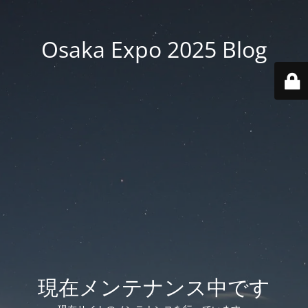
Osaka Expo 2025 Blog
現在メンテナンス中です