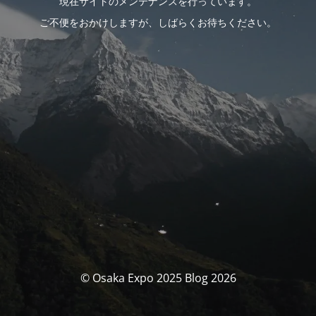
現在サイトのメンテナンスを行っています。
ご不便をおかけしますが、しばらくお待ちください。
© Osaka Expo 2025 Blog 2026